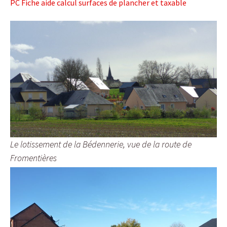
PC Fiche aide calcul surfaces de plancher et taxable
Le lotissement de la Bédennerie, vue de la route de
Fromentières