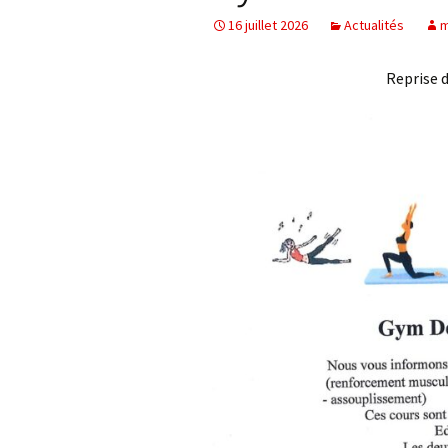
16 juillet 2026
Actualités
m
Reprise 