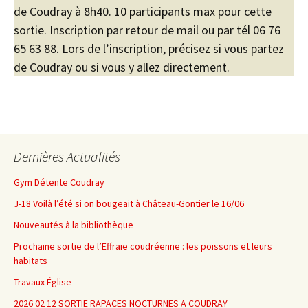
de Coudray à 8h40. 10 participants max pour cette
sortie. Inscription par retour de mail ou par tél 06 76
65 63 88. Lors de l’inscription, précisez si vous partez
de Coudray ou si vous y allez directement.
Dernières Actualités
Gym Détente Coudray
J-18 Voilà l’été si on bougeait à Château-Gontier le 16/06
Nouveautés à la bibliothèque
Prochaine sortie de l’Effraie coudréenne : les poissons et leurs
habitats
Travaux Église
2026 02 12 SORTIE RAPACES NOCTURNES A COUDRAY