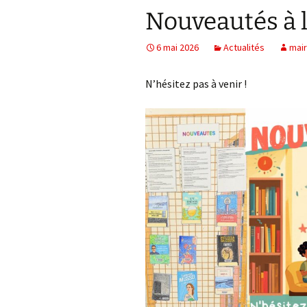
Nouveautés à l
6 mai 2026
Actualités
mair
N’hésitez pas à venir !